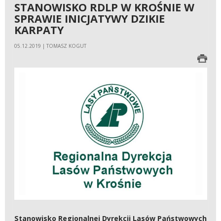
STANOWISKO RDLP W KROŚNIE W
SPRAWIE INICJATYWY DZIKIE
KARPATY
05.12.2019 | TOMASZ KOGUT
Stanowisko Regionalnej Dyrekcji Lasów Państwowych