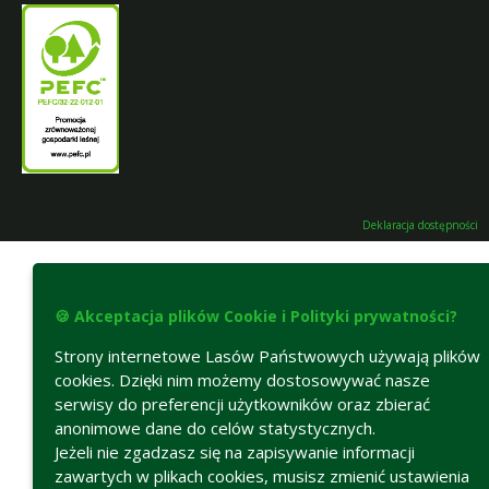
Deklaracja dostępności
🍪 Akceptacja plików Cookie i Polityki prywatności?
Strony internetowe Lasów Państwowych używają plików
cookies. Dzięki nim możemy dostosowywać nasze
serwisy do preferencji użytkowników oraz zbierać
anonimowe dane do celów statystycznych.
Jeżeli nie zgadzasz się na zapisywanie informacji
zawartych w plikach cookies, musisz zmienić ustawienia